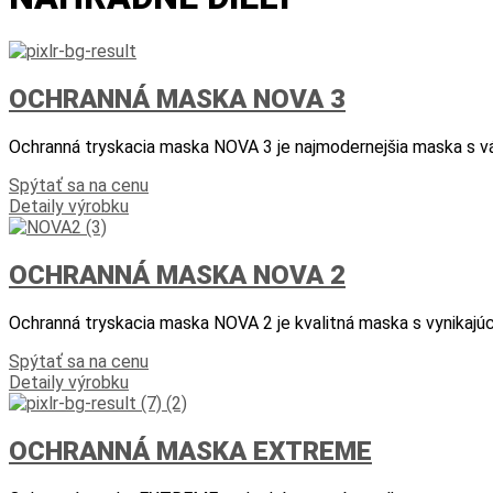
OCHRANNÁ MASKA NOVA 3
Ochranná tryskacia maska NOVA 3 je najmodernejšia maska s vá
Spýtať sa na cenu
Detaily výrobku
OCHRANNÁ MASKA NOVA 2
Ochranná tryskacia maska NOVA 2 je kvalitná maska s vynikaj
Spýtať sa na cenu
Detaily výrobku
OCHRANNÁ MASKA EXTREME