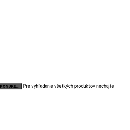
Pre vyhľadanie všetkých produktov nechajte