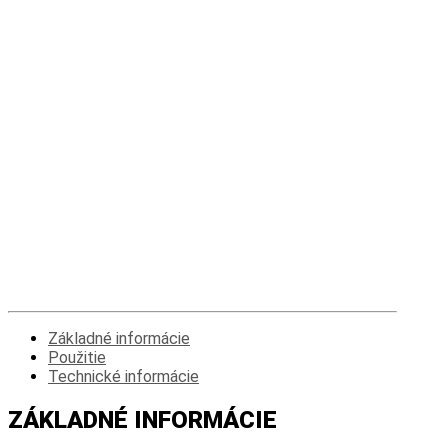
riešenie...
Základné informácie
Použitie
Technické informácie
ZÁKLADNÉ INFORMÁCIE