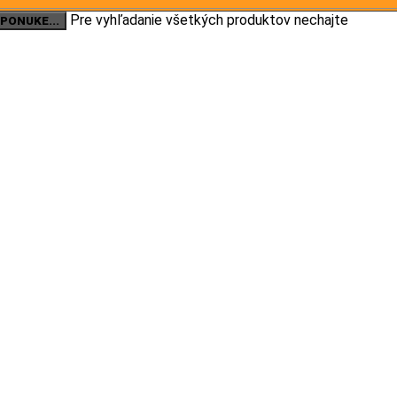
Pre vyhľadanie všetkých produktov nechajte