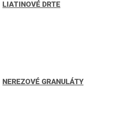
LIATINOVÉ DRTE
NEREZOVÉ GRANULÁTY