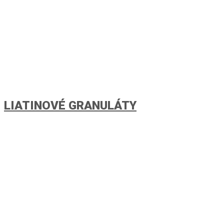
LIATINOVÉ GRANULÁTY