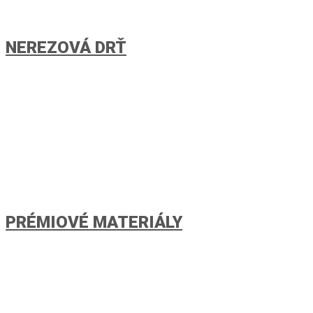
NEREZOVÁ DRŤ
PRÉMIOVÉ MATERIÁLY