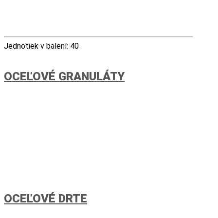
Jednotiek v balení: 40
OCEĽOVÉ GRANULÁTY
OCEĽOVÉ DRTE