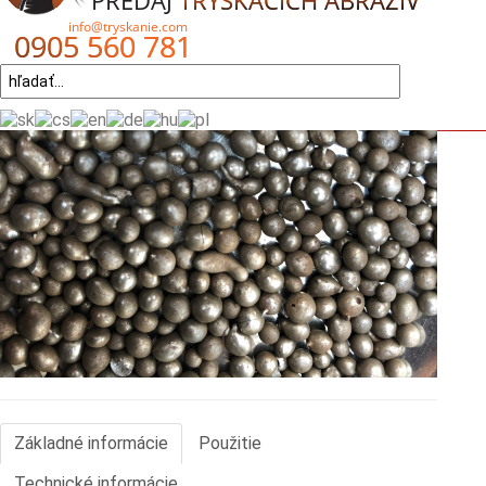
Základné informácie
Použitie
Technické informácie